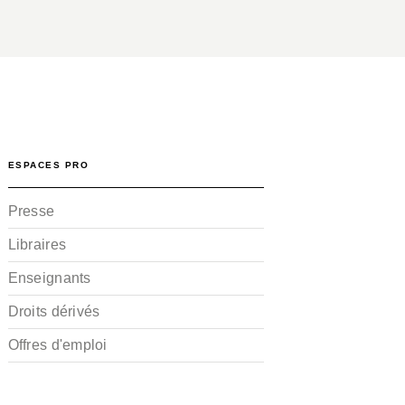
ESPACES PRO
Presse
Libraires
Enseignants
Droits dérivés
Offres d'emploi