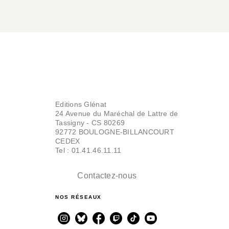
Editions Glénat
24 Avenue du Maréchal de Lattre de
Tassigny - CS 80269
92772 BOULOGNE-BILLANCOURT
CEDEX
Tel : 01.41.46.11.11
Contactez-nous
NOS RÉSEAUX