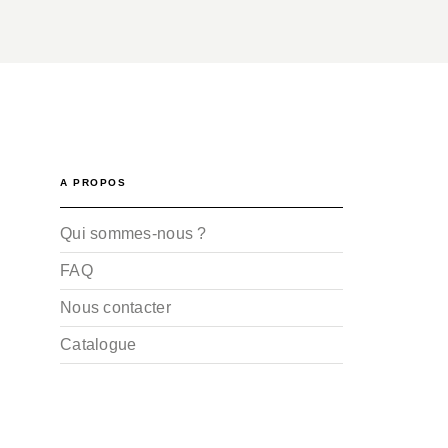
A PROPOS
Qui sommes-nous ?
FAQ
Nous contacter
Catalogue