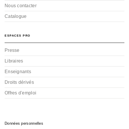
Nous contacter
Catalogue
ESPACES PRO
Presse
Libraires
Enseignants
Droits dérivés
Offres d'emploi
Données personnelles