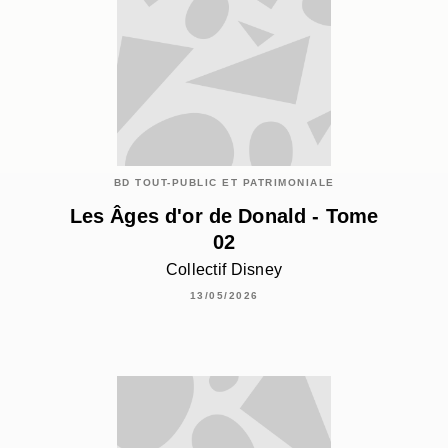
BD TOUT-PUBLIC ET PATRIMONIALE
Les Âges d'or de Donald - Tome
02
Collectif Disney
13/05/2026