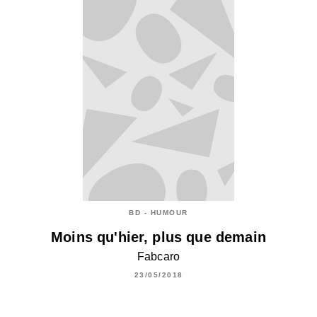
BD - HUMOUR
Moins qu'hier, plus que demain
Fabcaro
23/05/2018