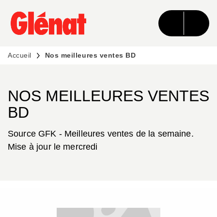
MENU
RECHERCHE
CONTENU
PIED DE PAGE
Accueil
Nos meilleures ventes BD
NOS MEILLEURES VENTES
BD
Source GFK - Meilleures ventes de la semaine.
Mise à jour le mercredi