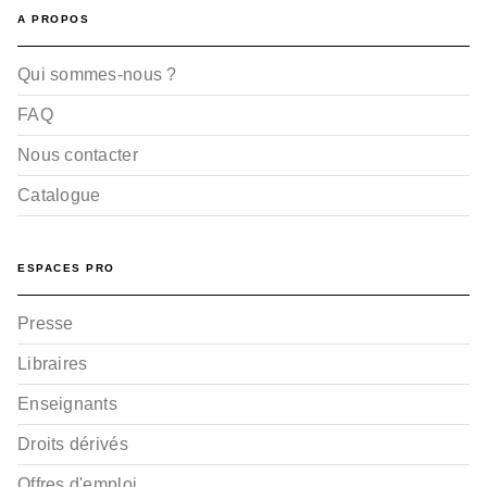
A PROPOS
Qui sommes-nous ?
FAQ
Nous contacter
Catalogue
ESPACES PRO
Presse
Libraires
Enseignants
Droits dérivés
Offres d'emploi