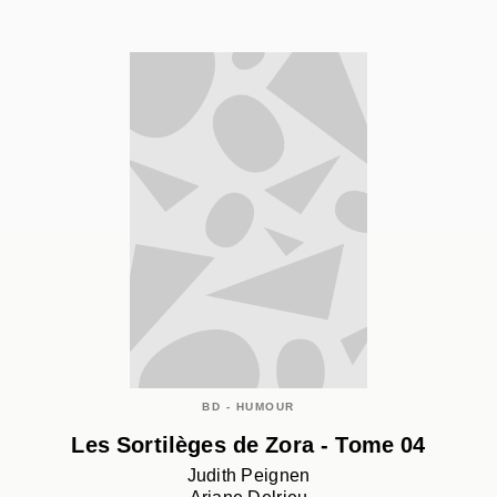
BD - HUMOUR
Les Sortilèges de Zora - Tome 04
Judith Peignen