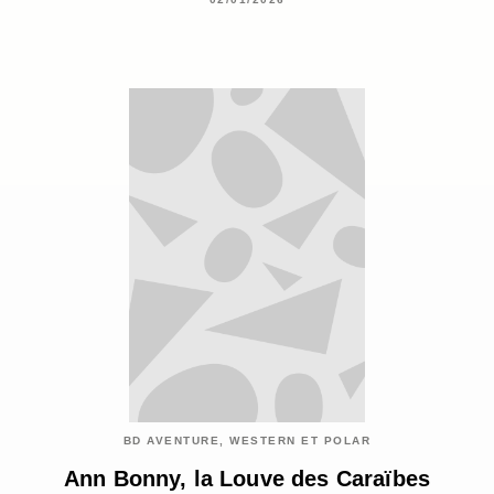
BD AVENTURE, WESTERN ET POLAR
Ann Bonny, la Louve des Caraïbes