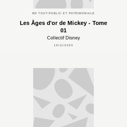
BD TOUT-PUBLIC ET PATRIMONIALE
Les Âges d'or de Mickey - Tome
01
Collectif Disney
19/11/2025