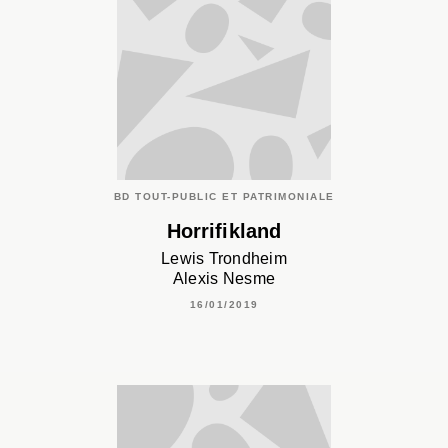
BD TOUT-PUBLIC ET PATRIMONIALE
Horrifikland
Lewis Trondheim
Alexis Nesme
16/01/2019