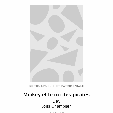
BD TOUT-PUBLIC ET PATRIMONIALE
Mickey et le roi des pirates
Dav
Joris Chamblain
02/01/2026