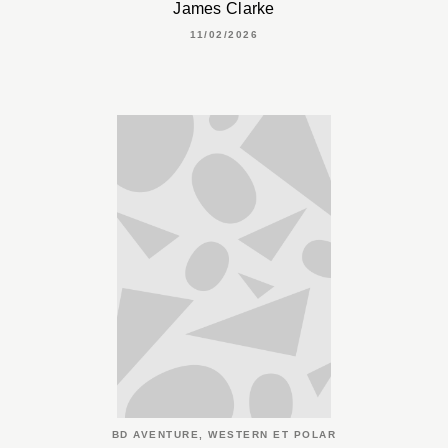
James Clarke
11/02/2026
BD AVENTURE, WESTERN ET POLAR