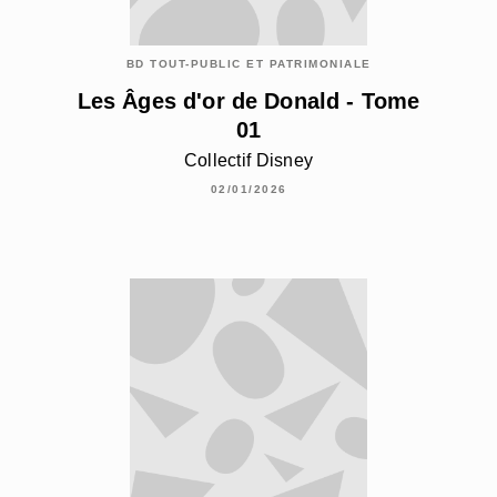
BD TOUT-PUBLIC ET PATRIMONIALE
Les Âges d'or de Donald - Tome
01
Collectif Disney
02/01/2026