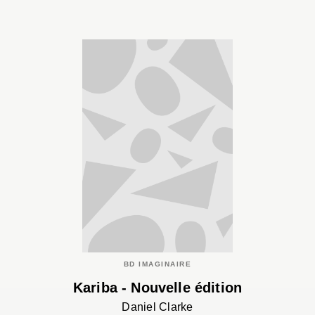
BD IMAGINAIRE
Kariba - Nouvelle édition
Daniel Clarke