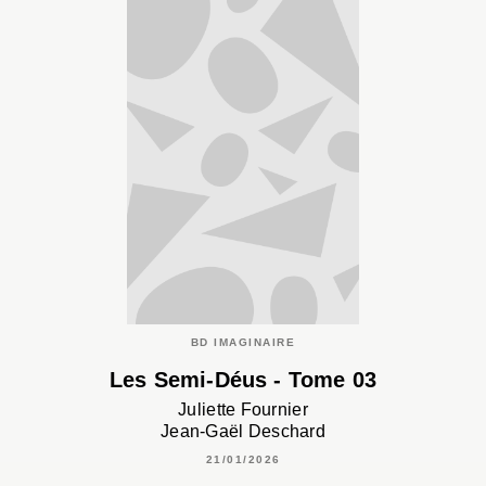
BD IMAGINAIRE
Les Semi-Déus - Tome 03
Juliette Fournier
Jean-Gaël Deschard
21/01/2026