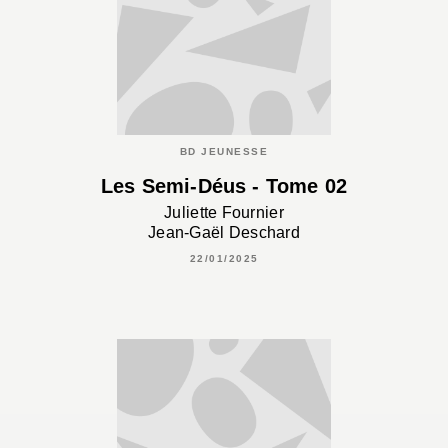
BD JEUNESSE
Les Semi-Déus - Tome 02
Juliette Fournier
Jean-Gaël Deschard
22/01/2025