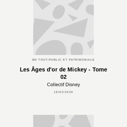
BD TOUT-PUBLIC ET PATRIMONIALE
Les Âges d'or de Mickey - Tome
02
Collectif Disney
18/02/2026