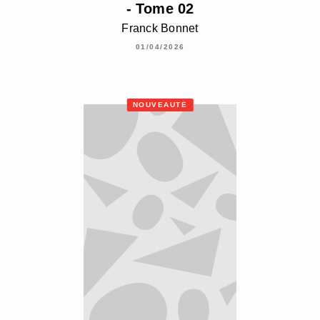
- Tome 02
Franck Bonnet
01/04/2026
NOUVEAUTÉ