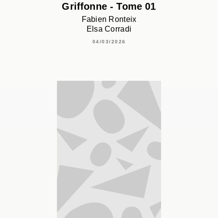
Griffonne - Tome 01
Fabien Ronteix
Elsa Corradi
04/03/2026