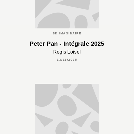
BD IMAGINAIRE
Peter Pan - Intégrale 2025
Régis Loisel
13/11/2025