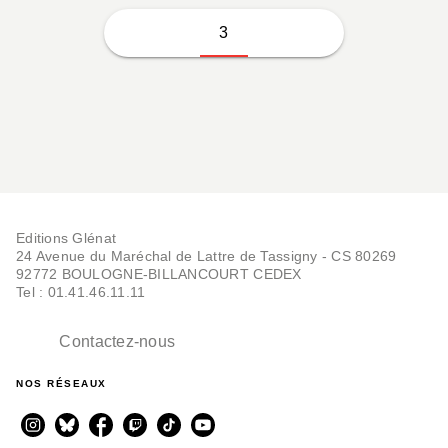
3
Editions Glénat
24 Avenue du Maréchal de Lattre de Tassigny - CS 80269
92772 BOULOGNE-BILLANCOURT CEDEX
Tel : 01.41.46.11.11
Contactez-nous
NOS RÉSEAUX