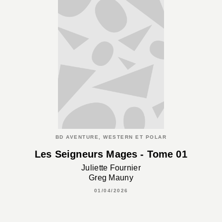
BD AVENTURE, WESTERN ET POLAR
Les Seigneurs Mages - Tome 01
Juliette Fournier
Greg Mauny
01/04/2026