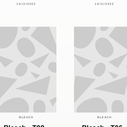
14/11/2022
14/11/2022
BLEACH
BLEACH