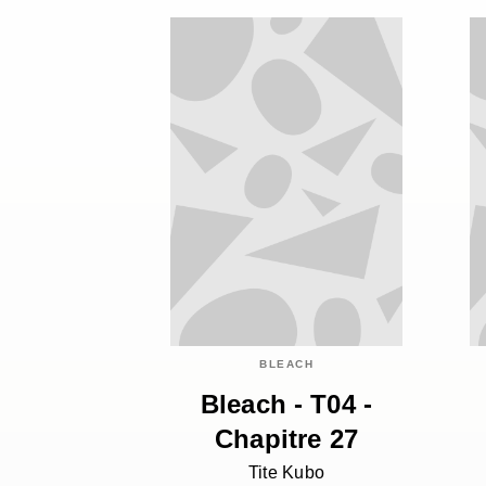
BLEACH
Bleach - T04 -
Chapitre 27
Tite Kubo