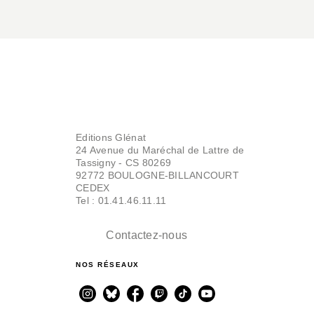
Editions Glénat
24 Avenue du Maréchal de Lattre de
Tassigny - CS 80269
92772 BOULOGNE-BILLANCOURT
CEDEX
Tel : 01.41.46.11.11
Contactez-nous
NOS RÉSEAUX