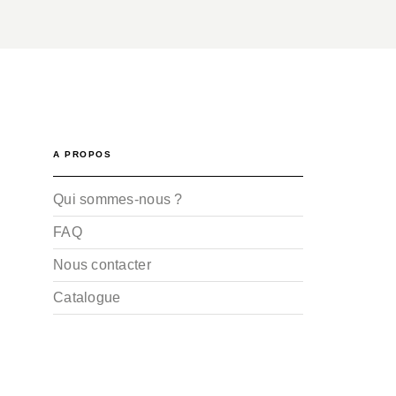
A PROPOS
Qui sommes-nous ?
FAQ
Nous contacter
Catalogue