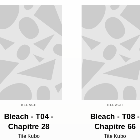
BLEACH
BLEACH
Bleach - T04 -
Bleach - T08 -
Chapitre 28
Chapitre 66
Tite Kubo
Tite Kubo