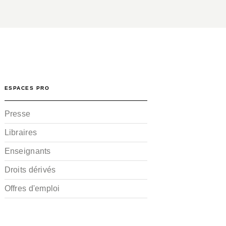
ESPACES PRO
Presse
Libraires
Enseignants
Droits dérivés
Offres d'emploi