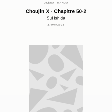
GLÉNAT MANGA
Choujin X - Chapitre 50-2
Sui Ishida
27/08/2025