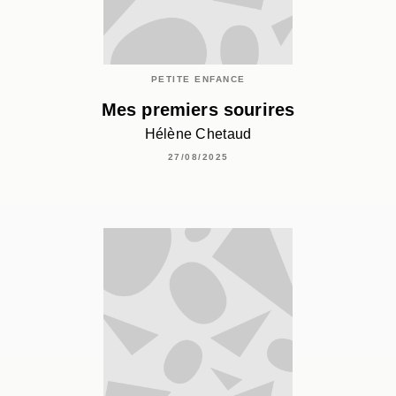
PETITE ENFANCE
Mes premiers sourires
Hélène Chetaud
27/08/2025