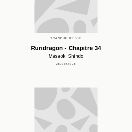
TRANCHE DE VIE
Ruridragon - Chapitre 34
Masaoki Shindo
25/08/2025