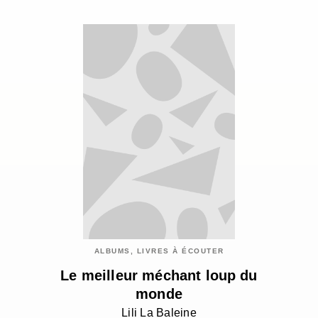
ALBUMS, LIVRES À ÉCOUTER
Le meilleur méchant loup du
monde
Lili La Baleine