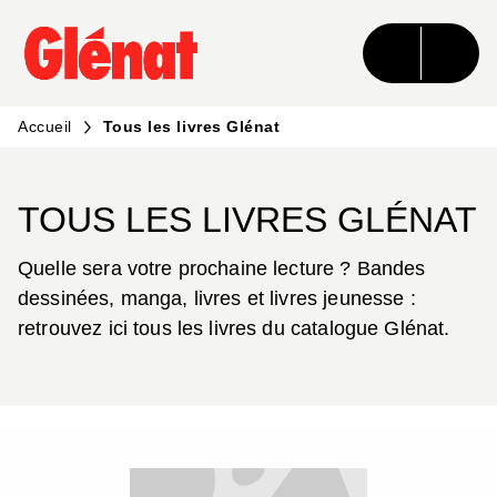
MENU
RECHERCHE
CONTENU
PIED DE PAGE
Accueil
Tous les livres Glénat
TOUS LES LIVRES GLÉNAT
Quelle sera votre prochaine lecture ? Bandes
dessinées, manga, livres et livres jeunesse :
retrouvez ici tous les livres du catalogue Glénat.