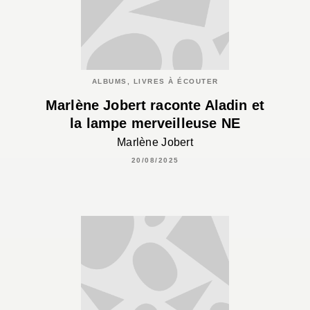
ALBUMS, LIVRES À ÉCOUTER
Marlène Jobert raconte Aladin et
la lampe merveilleuse NE
Marlène Jobert
20/08/2025