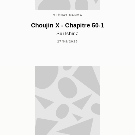
GLÉNAT MANGA
Choujin X - Chapitre 50-1
Sui Ishida
27/08/2025