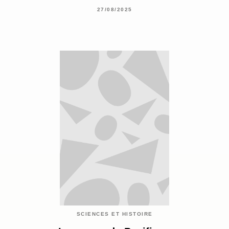
27/08/2025
SCIENCES ET HISTOIRE