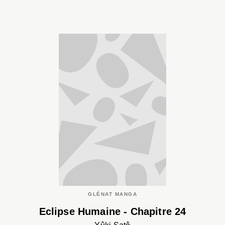
GLÉNAT MANGA
Eclipse Humaine - Chapitre 24