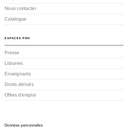
Nous contacter
Catalogue
ESPACES PRO
Presse
Libraires
Enseignants
Droits dérivés
Offres d'emploi
Données personnelles