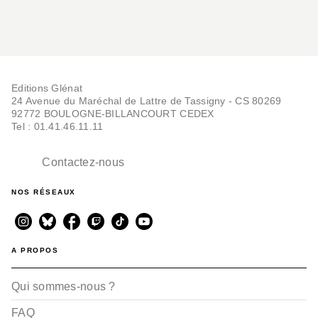
Editions Glénat
24 Avenue du Maréchal de Lattre de Tassigny - CS 80269
92772 BOULOGNE-BILLANCOURT CEDEX
Tel : 01.41.46.11.11
Contactez-nous
NOS RÉSEAUX
A PROPOS
Qui sommes-nous ?
FAQ