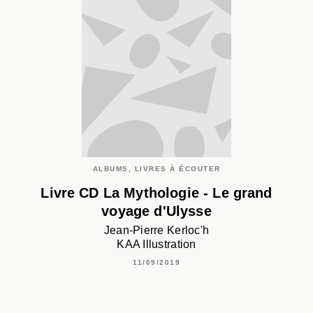
ALBUMS, LIVRES À ÉCOUTER
Livre CD La Mythologie - Le grand
voyage d'Ulysse
Jean-Pierre Kerloc'h
KAA Illustration
11/09/2019