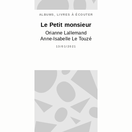
ALBUMS, LIVRES À ÉCOUTER
Le Petit monsieur
Orianne Lallemand
Anne-Isabelle Le Touzé
13/01/2021