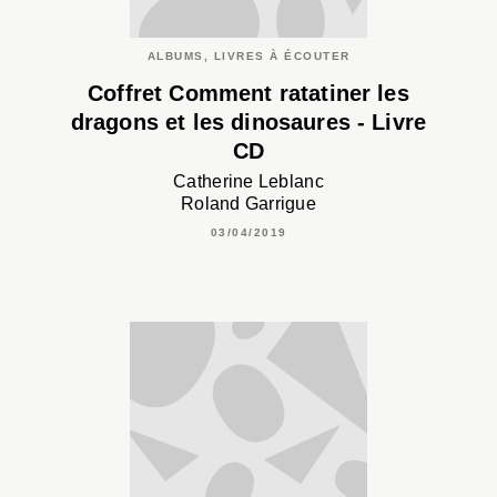
ALBUMS, LIVRES À ÉCOUTER
Coffret Comment ratatiner les
dragons et les dinosaures - Livre
CD
Catherine Leblanc
Roland Garrigue
03/04/2019