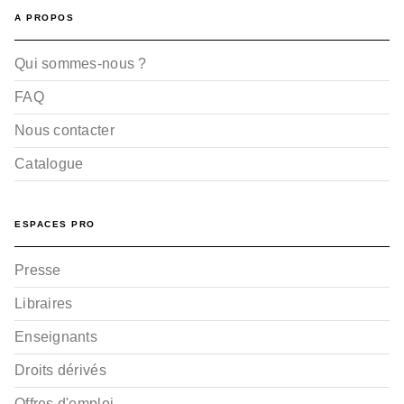
A PROPOS
Qui sommes-nous ?
FAQ
Nous contacter
Catalogue
ESPACES PRO
Presse
Libraires
Enseignants
Droits dérivés
Offres d'emploi