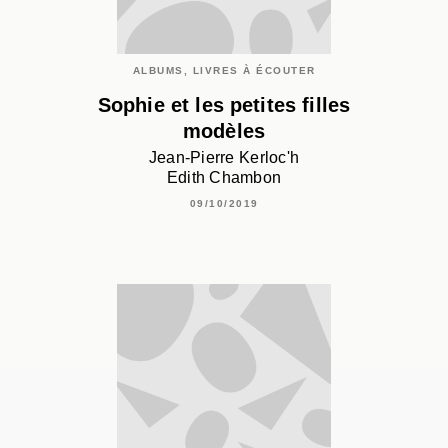
ALBUMS, LIVRES À ÉCOUTER
Sophie et les petites filles
modèles
Jean-Pierre Kerloc'h
Edith Chambon
09/10/2019