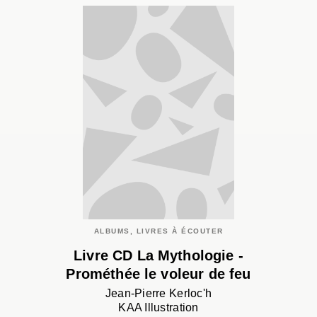
ALBUMS, LIVRES À ÉCOUTER
Livre CD La Mythologie -
Prométhée le voleur de feu
Jean-Pierre Kerloc'h
KAA Illustration