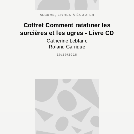
ALBUMS, LIVRES À ÉCOUTER
Coffret Comment ratatiner les
sorcières et les ogres - Livre CD
Catherine Leblanc
Roland Garrigue
10/10/2018