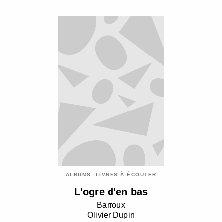
ALBUMS, LIVRES À ÉCOUTER
L'ogre d'en bas
Barroux
Olivier Dupin