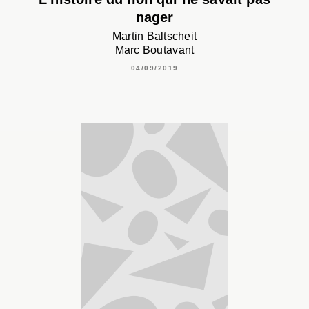
nager
Martin Baltscheit
Marc Boutavant
04/09/2019