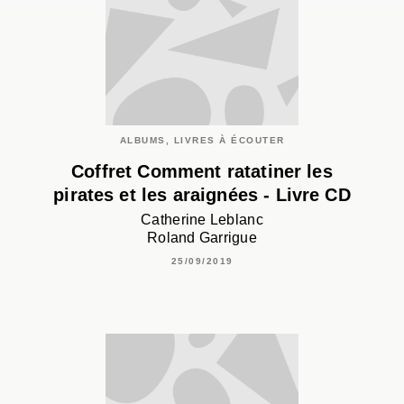
ALBUMS, LIVRES À ÉCOUTER
Coffret Comment ratatiner les
pirates et les araignées - Livre CD
Catherine Leblanc
Roland Garrigue
25/09/2019