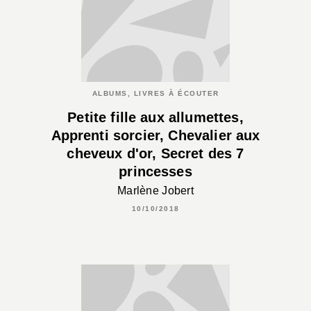
ALBUMS, LIVRES À ÉCOUTER
Petite fille aux allumettes,
Apprenti sorcier, Chevalier aux
cheveux d'or, Secret des 7
princesses
Marlène Jobert
10/10/2018