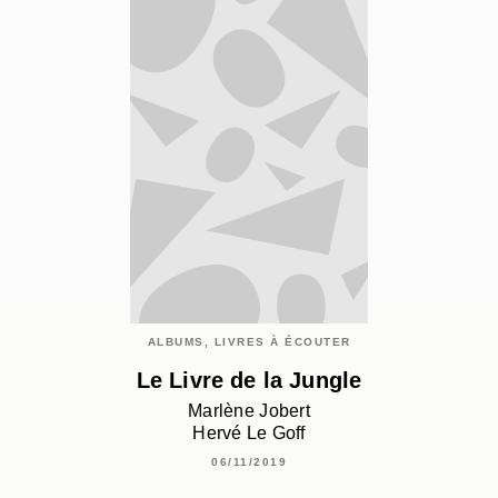
ALBUMS, LIVRES À ÉCOUTER
Le Livre de la Jungle
Marlène Jobert
Hervé Le Goff
06/11/2019