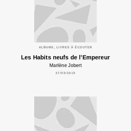
ALBUMS, LIVRES À ÉCOUTER
Les Habits neufs de l'Empereur
Marlène Jobert
27/03/2019