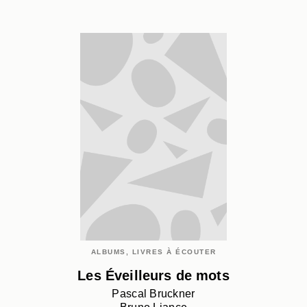
ALBUMS, LIVRES À ÉCOUTER
Les Éveilleurs de mots
Pascal Bruckner