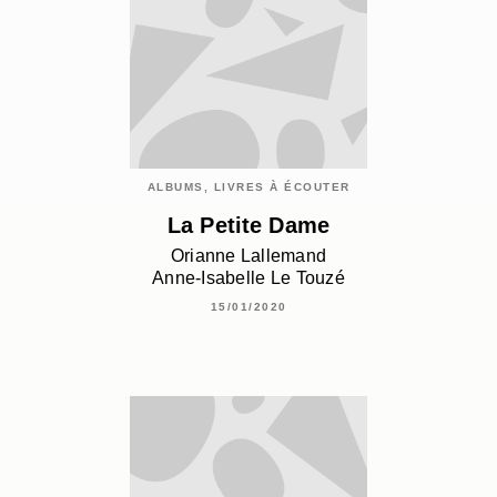
ALBUMS, LIVRES À ÉCOUTER
La Petite Dame
Orianne Lallemand
Anne-Isabelle Le Touzé
15/01/2020