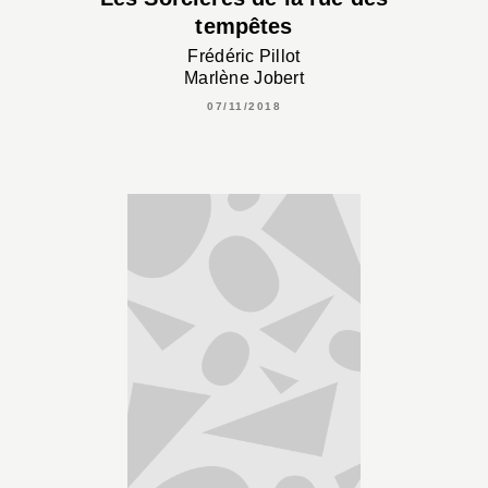
tempêtes
Frédéric Pillot
Marlène Jobert
07/11/2018