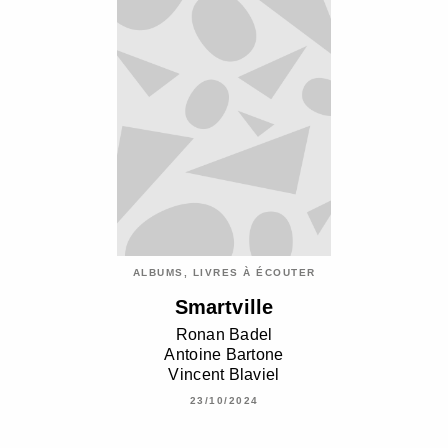
ALBUMS, LIVRES À ÉCOUTER
Smartville
Ronan Badel
Antoine Bartone
Vincent Blaviel
23/10/2024