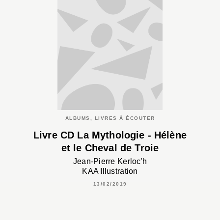
ALBUMS, LIVRES À ÉCOUTER
Livre CD La Mythologie - Hélène
et le Cheval de Troie
Jean-Pierre Kerloc'h
KAA Illustration
13/02/2019