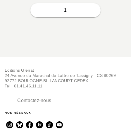
1
Editions Glénat
24 Avenue du Maréchal de Lattre de Tassigny - CS 80269
92772 BOULOGNE-BILLANCOURT CEDEX
Tel : 01.41.46.11.11
Contactez-nous
NOS RÉSEAUX