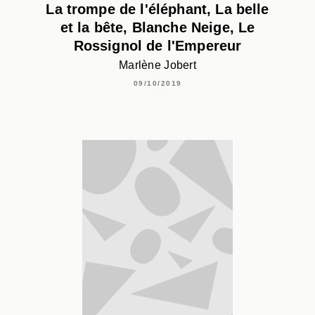
La trompe de l'éléphant, La belle
et la bête, Blanche Neige, Le
Rossignol de l'Empereur
Marlène Jobert
09/10/2019