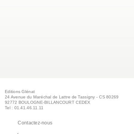
Editions Glénat
24 Avenue du Maréchal de Lattre de Tassigny - CS 80269
92772 BOULOGNE-BILLANCOURT CEDEX
Tel : 01.41.46.11.11
Contactez-nous