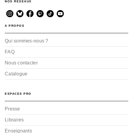
NOS RÉSEAUX
A PROPOS
Qui sommes-nous ?
FAQ
Nous contacter
Catalogue
ESPACES PRO
Presse
Libraires
Enseignants