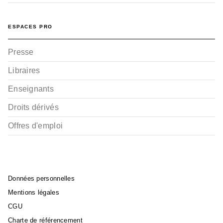
ESPACES PRO
Presse
Libraires
Enseignants
Droits dérivés
Offres d'emploi
Données personnelles
Mentions légales
CGU
Charte de référencement