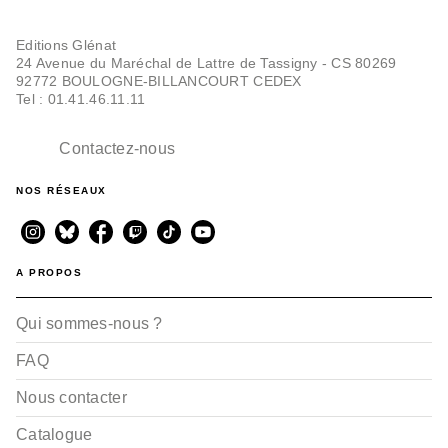
Editions Glénat
24 Avenue du Maréchal de Lattre de Tassigny - CS 80269
92772 BOULOGNE-BILLANCOURT CEDEX
Tel : 01.41.46.11.11
Contactez-nous
NOS RÉSEAUX
A PROPOS
Qui sommes-nous ?
FAQ
Nous contacter
Catalogue