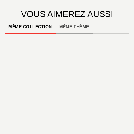
VOUS AIMEREZ AUSSI
MÊME COLLECTION
MÊME THÈME