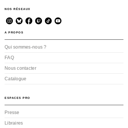
NOS RÉSEAUX
A PROPOS
Qui sommes-nous ?
FAQ
Nous contacter
Catalogue
ESPACES PRO
Presse
Libraires