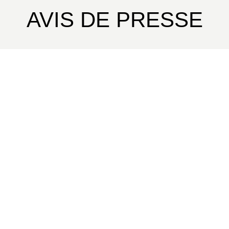
subtile.
AVIS DE PRESSE