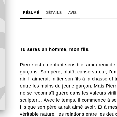
RÉSUMÉ
DÉTAILS
AVIS
Tu seras un homme, mon fils.
Pierre est un enfant sensible, amoureux de la
garçons. Son père, plutôt conservateur, l
air. Il aimerait initier son fils à la chasse et
entre les mains du jeune garçon. Mais Pierr
ne se reconnaît guère dans les valeurs virili
sculpter… Avec le temps, il commence à se 
fils que son père aurait aimé avoir. Et à me
véritable nature, les relations entre les d