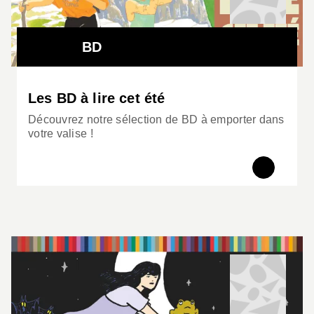
BD
Les BD à lire cet été
Découvrez notre sélection de BD à emporter dans
votre valise !