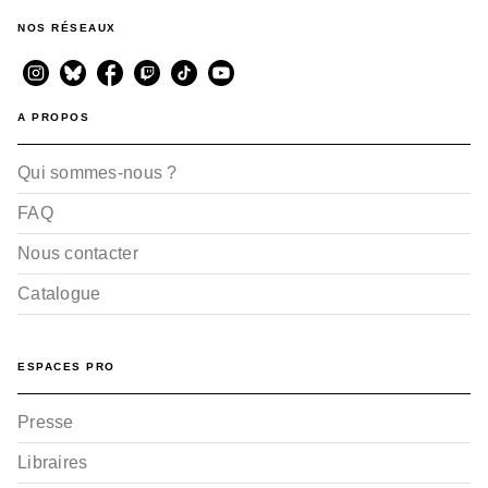
NOS RÉSEAUX
A PROPOS
Qui sommes-nous ?
FAQ
Nous contacter
Catalogue
ESPACES PRO
Presse
Libraires