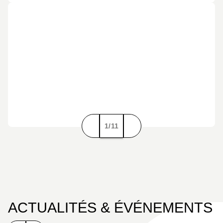
1/11
ACTUALITÉS & ÉVÉNEMENTS