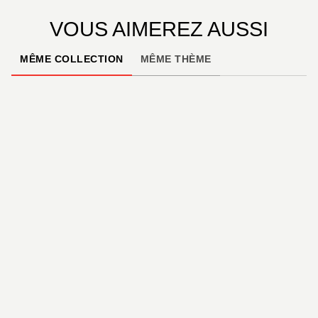
VOUS AIMEREZ AUSSI
MÊME COLLECTION
MÊME THÈME