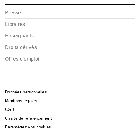
Presse
Libraires
Enseignants
Droits dérivés
Offres d'emploi
Données personnelles
Mentions légales
CGU
Charte de référencement
Paramétrez vos cookies