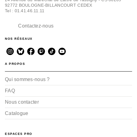
92772 BOULOGNE-BILLANCOURT CEDEX
Tel : 01.41.46.11.11
Contactez-nous
NOS RÉSEAUX
A PROPOS
Qui sommes-nous ?
FAQ
Nous contacter
Catalogue
ESPACES PRO