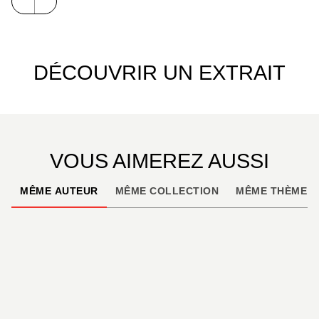
DÉCOUVRIR UN EXTRAIT
VOUS AIMEREZ AUSSI
MÊME AUTEUR
MÊME COLLECTION
MÊME THÈME