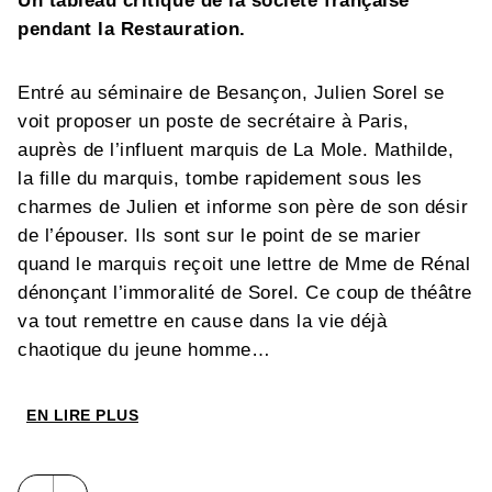
Un tableau critique de la société française
pendant la Restauration.
Entré au séminaire de Besançon, Julien Sorel se
voit proposer un poste de secrétaire à Paris,
auprès de l’influent marquis de La Mole. Mathilde,
la fille du marquis, tombe rapidement sous les
charmes de Julien et informe son père de son désir
de l’épouser. Ils sont sur le point de se marier
quand le marquis reçoit une lettre de Mme de Rénal
dénonçant l’immoralité de Sorel. Ce coup de théâtre
va tout remettre en cause dans la vie déjà
chaotique du jeune homme…
EN LIRE PLUS