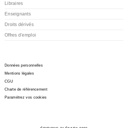
Libraires
Enseignants
Droits dérivés
Offres d'emploi
Données personnelles
Mentions légales
CGU
Charte de référencement
Paramétrez vos cookies