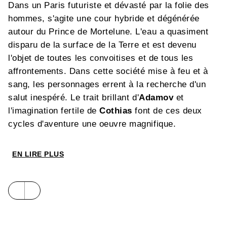
Dans un Paris futuriste et dévasté par la folie des
hommes, s'agite une cour hybride et dégénérée
autour du Prince de Mortelune. L'eau a quasiment
disparu de la surface de la Terre et est devenu
l'objet de toutes les convoitises et de tous les
affrontements. Dans cette société mise à feu et à
sang, les personnages errent à la recherche d'un
salut inespéré. Le trait brillant d'
Adamov
et
l'imagination fertile de
Cothias
font de ces deux
cycles d'aventure une oeuvre magnifique.
EN LIRE PLUS