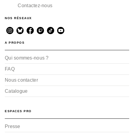
Contactez-nous
NOS RÉSEAUX
A PROPOS
Qui sommes-nous ?
FAQ
Nous contacter
Catalogue
ESPACES PRO
Presse