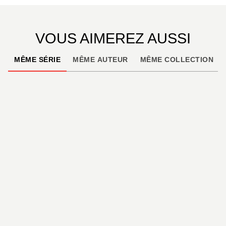
VOUS AIMEREZ AUSSI
MÊME SÉRIE
MÊME AUTEUR
MÊME COLLECTION