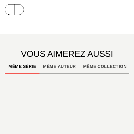
VOUS AIMEREZ AUSSI
MÊME SÉRIE
MÊME AUTEUR
MÊME COLLECTION