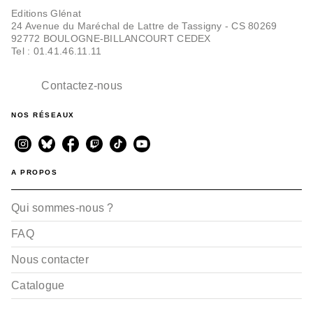
Editions Glénat
24 Avenue du Maréchal de Lattre de Tassigny - CS 80269
92772 BOULOGNE-BILLANCOURT CEDEX
Tel : 01.41.46.11.11
Contactez-nous
NOS RÉSEAUX
A PROPOS
Qui sommes-nous ?
FAQ
Nous contacter
Catalogue