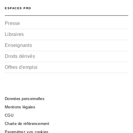
ESPACES PRO
Presse
Libraires
Enseignants
Droits dérivés
Offres d'emploi
Données personnelles
Mentions légales
CGU
Charte de référencement
Paramétrez vos cookies