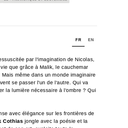
FR
EN
ressuscitée par l'imagination de Nicolas,
vie que grâce à Malik, le cauchemar
oût. Mais même dans un monde imaginaire
vent se passer l'un de l'autre. Qui va
ner la lumière nécessaire à l'ombre ? Qui
se avec élégance sur les frontières de
k Cothias
jongle avec la poésie et la