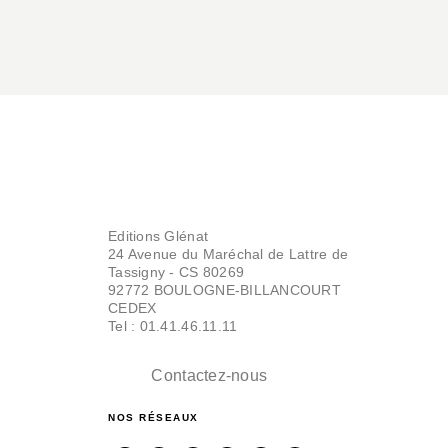
Editions Glénat
24 Avenue du Maréchal de Lattre de
Tassigny - CS 80269
92772 BOULOGNE-BILLANCOURT
CEDEX
Tel : 01.41.46.11.11
Contactez-nous
NOS RÉSEAUX