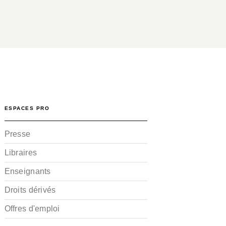
ESPACES PRO
Presse
Libraires
Enseignants
Droits dérivés
Offres d'emploi