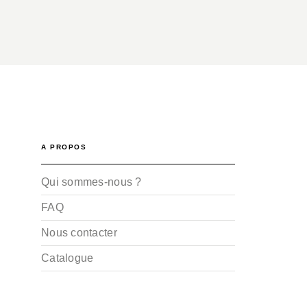
A PROPOS
Qui sommes-nous ?
FAQ
Nous contacter
Catalogue