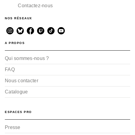
Contactez-nous
NOS RÉSEAUX
A PROPOS
Qui sommes-nous ?
FAQ
Nous contacter
Catalogue
ESPACES PRO
Presse