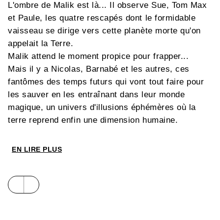
L'ombre de Malik est là... Il observe Sue, Tom Max
et Paule, les quatre rescapés dont le formidable
vaisseau se dirige vers cette planète morte qu'on
appelait la Terre.
Malik attend le moment propice pour frapper...
Mais il y a Nicolas, Barnabé et les autres, ces
fantômes des temps futurs qui vont tout faire pour
les sauver en les entraînant dans leur monde
magique, un univers d'illusions éphémères où la
terre reprend enfin une dimension humaine.
EN LIRE PLUS