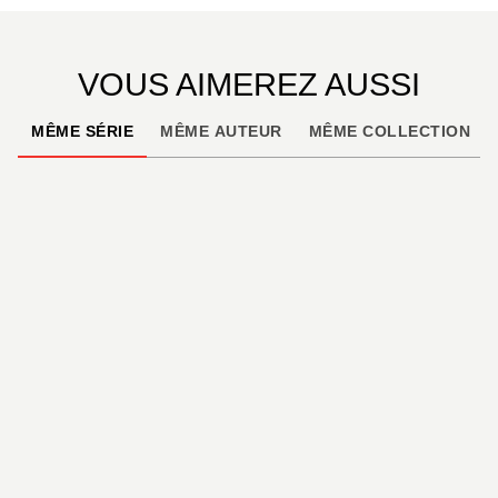
VOUS AIMEREZ AUSSI
MÊME SÉRIE
MÊME AUTEUR
MÊME COLLECTION