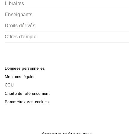
Libraires
Enseignants
Droits dérivés
Offres d'emploi
Données personnelles
Mentions légales
CGU
Charte de référencement
Paramétrez vos cookies