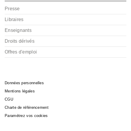
Presse
Libraires
Enseignants
Droits dérivés
Offres d'emploi
Données personnelles
Mentions légales
CGU
Charte de référencement
Paramétrez vos cookies