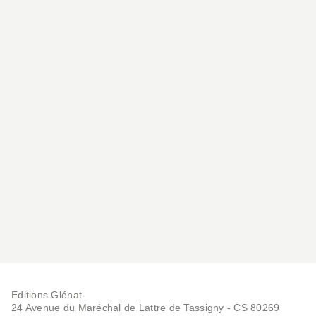
Editions Glénat
24 Avenue du Maréchal de Lattre de Tassigny - CS 80269