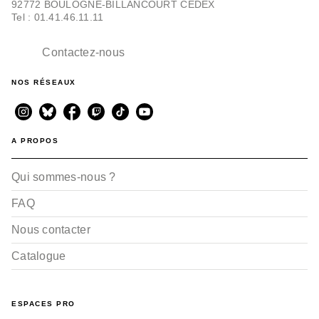
92772 BOULOGNE-BILLANCOURT CEDEX
Tel : 01.41.46.11.11
Contactez-nous
NOS RÉSEAUX
A PROPOS
Qui sommes-nous ?
FAQ
Nous contacter
Catalogue
ESPACES PRO