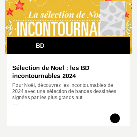
BD
Sélection de Noël : les BD
incontournables 2024
Pour Noël, découvrez les incontournables de
2024 avec une sélection de bandes dessinées
signées par les plus grands aut
…