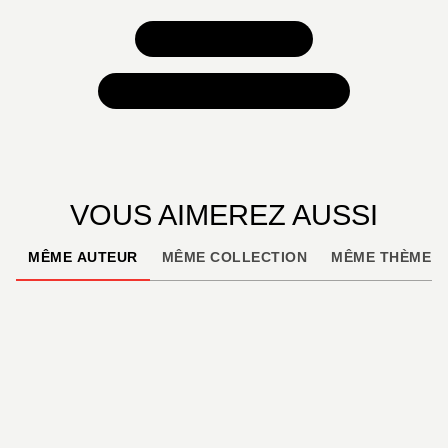
TOUS NOS JEUX
TOUTES NOS SÉLECTIONS
VOUS AIMEREZ AUSSI
MÊME AUTEUR
MÊME COLLECTION
MÊME THÈME