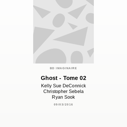
BD IMAGINAIRE
Ghost - Tome 02
Kelly Sue DeConnick
Christopher Sebela
Ryan Sook
09/03/2016