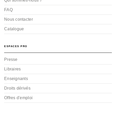
Qui sommes-nous ?
FAQ
Nous contacter
Catalogue
ESPACES PRO
Presse
Libraires
Enseignants
Droits dérivés
Offres d'emploi