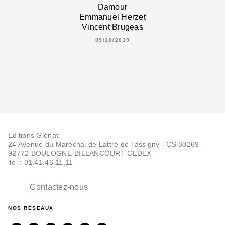
Damour
Emmanuel Herzet
Vincent Brugeas
09/10/2019
Editions Glénat
24 Avenue du Maréchal de Lattre de Tassigny - CS 80269
92772 BOULOGNE-BILLANCOURT CEDEX
Tel : 01.41.46.11.11
Contactez-nous
NOS RÉSEAUX