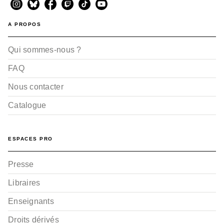
A PROPOS
Qui sommes-nous ?
FAQ
Nous contacter
Catalogue
ESPACES PRO
Presse
Libraires
Enseignants
Droits dérivés