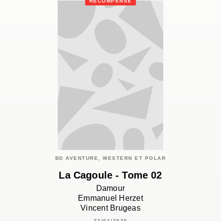
RÉCOMPENSÉ
BD AVENTURE, WESTERN ET POLAR
La Cagoule - Tome 02
Damour
Emmanuel Herzet
Vincent Brugeas
22/01/2020