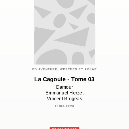
BD AVENTURE, WESTERN ET POLAR
La Cagoule - Tome 03
Damour
Emmanuel Herzet
Vincent Brugeas
10/06/2020