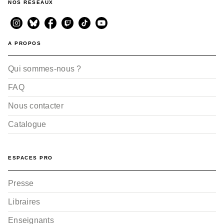
NOS RÉSEAUX
A PROPOS
Qui sommes-nous ?
FAQ
Nous contacter
Catalogue
ESPACES PRO
Presse
Libraires
Enseignants