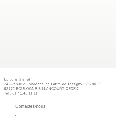
Editions Glénat
24 Avenue du Maréchal de Lattre de Tassigny - CS 80269
92772 BOULOGNE-BILLANCOURT CEDEX
Tel : 01.41.46.11.11
Contactez-nous