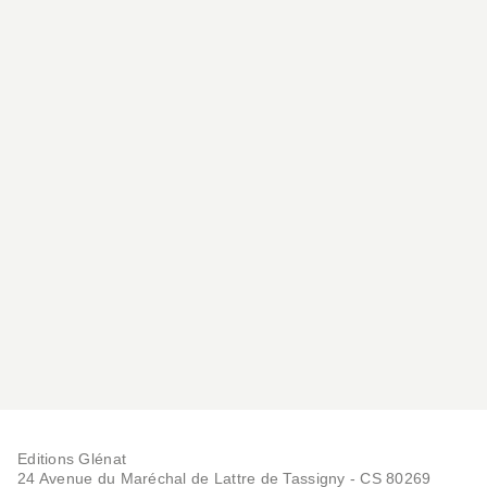
Editions Glénat
24 Avenue du Maréchal de Lattre de Tassigny - CS 80269