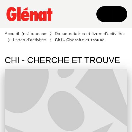
MENU
RECHERCHE
CONTENU
PIED DE PAGE
Accueil
Jeunesse
Documentaires et livres d'activités
Livres d'activités
Chi - Cherche et trouve
CHI - CHERCHE ET TROUVE