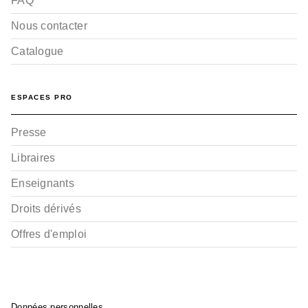
FAQ
Nous contacter
Catalogue
ESPACES PRO
Presse
Libraires
Enseignants
Droits dérivés
Offres d'emploi
Données personnelles