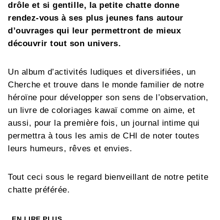
drôle et si gentille, la petite chatte donne
rendez-vous à ses plus jeunes fans autour
d’ouvrages qui leur permettront de mieux
découvrir tout son univers.
Un album d’activités ludiques et diversifiées, un
Cherche et trouve dans le monde familier de notre
héroïne pour développer son sens de l’observation,
un livre de coloriages kawaï comme on aime, et
aussi, pour la première fois, un journal intime qui
permettra à tous les amis de CHI de noter toutes
leurs humeurs, rêves et envies.
Tout ceci sous le regard bienveillant de notre petite
chatte préférée.
EN LIRE PLUS