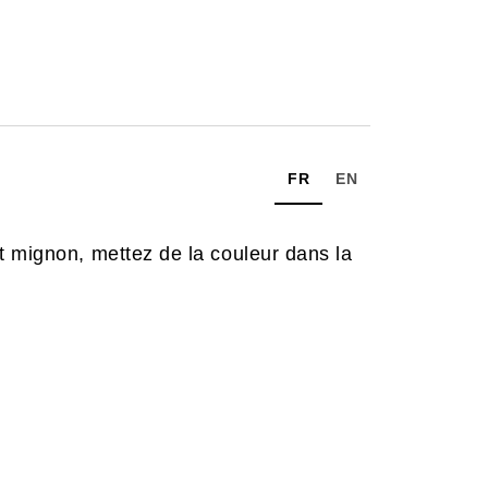
FR
EN
t mignon, mettez de la couleur dans la