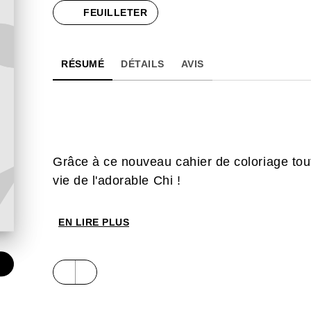
FEUILLETER
RÉSUMÉ
DÉTAILS
AVIS
Grâce à ce nouveau cahier de coloriage tou
vie de l'adorable Chi !
EN LIRE PLUS