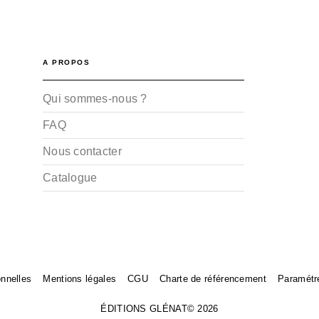
A PROPOS
Qui sommes-nous ?
FAQ
Nous contacter
Catalogue
nnelles
Mentions légales
CGU
Charte de référencement
Paramétr
ÉDITIONS GLÉNAT© 2026