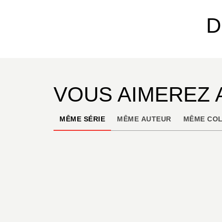
D
VOUS AIMEREZ 
MÊME SÉRIE
MÊME AUTEUR
MÊME COL