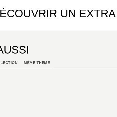
ÉCOUVRIR UN EXTRA
AUSSI
LECTION
MÊME THÈME