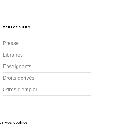
ESPACES PRO
Presse
Libraires
Enseignants
Droits dérivés
Offres d'emploi
ez vos cookies