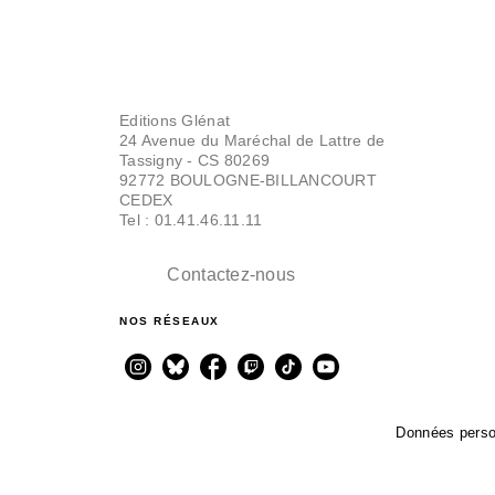
Editions Glénat
24 Avenue du Maréchal de Lattre de
Tassigny - CS 80269
92772 BOULOGNE-BILLANCOURT
CEDEX
Tel : 01.41.46.11.11
Contactez-nous
NOS RÉSEAUX
Données perso