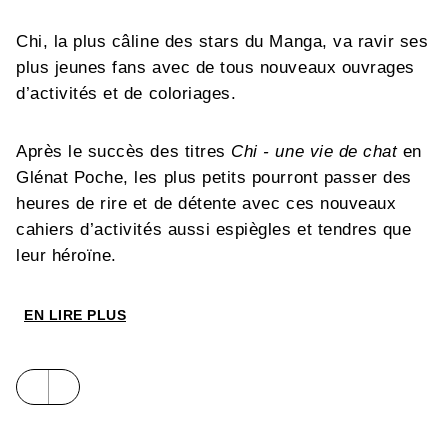
Chi, la plus câline des stars du Manga, va ravir ses
plus jeunes fans avec de tous nouveaux ouvrages
d’activités et de coloriages.
Après le succès des titres
Chi - une vie de chat
en
Glénat Poche, les plus petits pourront passer des
heures de rire et de détente avec ces nouveaux
cahiers d’activités aussi espiègles et tendres que
leur héroïne.
EN LIRE PLUS