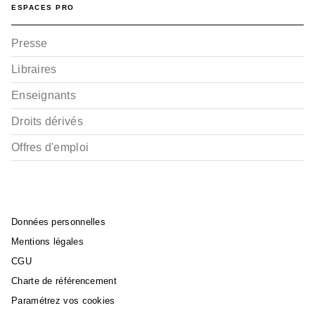
ESPACES PRO
Presse
Libraires
Enseignants
Droits dérivés
Offres d'emploi
Données personnelles
Mentions légales
CGU
Charte de référencement
Paramétrez vos cookies