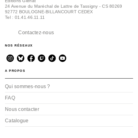
Editions Glénat
24 Avenue du Maréchal de Lattre de Tassigny - CS 80269
92772 BOULOGNE-BILLANCOURT CEDEX
Tel : 01.41.46.11.11
Contactez-nous
NOS RÉSEAUX
A PROPOS
Qui sommes-nous ?
FAQ
Nous contacter
Catalogue