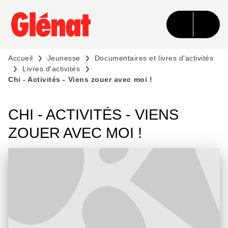
MENU
RECHERCHE
CONTENU
PIED DE PAGE
Accueil
Jeunesse
Documentaires et livres d'activités
Livres d'activités
Chi - Activités - Viens zouer avec moi !
CHI - ACTIVITÉS - VIENS
ZOUER AVEC MOI !