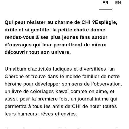
FR
EN
Qui peut résister au charme de CHI ?Espiègle,
drôle et si gentille, la petite chatte donne
rendez-vous à ses plus jeunes fans autour
d’ouvrages qui leur permettront de mieux
découvrir tout son univers.
Un album d’activités ludiques et diversifiées, un
Cherche et trouve dans le monde familier de notre
héroïne pour développer son sens de l’observation,
un livre de coloriages kawaï comme on aime, et
aussi, pour la première fois, un journal intime qui
permettra à tous les amis de CHI de noter toutes
leurs humeurs, rêves et envies.