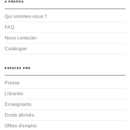
A PROPOS
Qui sommes-nous ?
FAQ
Nous contacter
Catalogue
ESPACES PRO
Presse
Libraires
Enseignants
Droits dérivés
Offres d'emploi