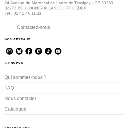
24 Avenue du Maréchal de Lattre de Tassigny - CS 80269
92772 BOULOGNE-BILLANCOURT CEDEX
Tel : 01.41.46.11.11
Contactez-nous
NOS RÉSEAUX
A PROPOS
Qui sommes-nous ?
FAQ
Nous contacter
Catalogue