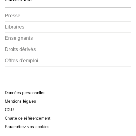
ESPACES PRO
Presse
Libraires
Enseignants
Droits dérivés
Offres d'emploi
Données personnelles
Mentions légales
CGU
Charte de référencement
Paramétrez vos cookies