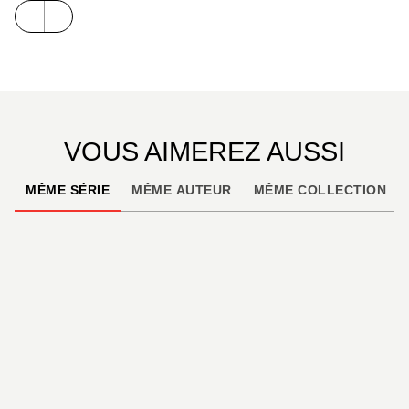
VOUS AIMEREZ AUSSI
MÊME SÉRIE
MÊME AUTEUR
MÊME COLLECTION