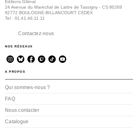
Editions Glénat
24 Avenue du Maréchal de Lattre de Tassigny - CS 80269
92772 BOULOGNE-BILLANCOURT CEDEX
Tel : 01.41.46.11.11
Contactez-nous
NOS RÉSEAUX
A PROPOS
Qui sommes-nous ?
FAQ
Nous contacter
Catalogue