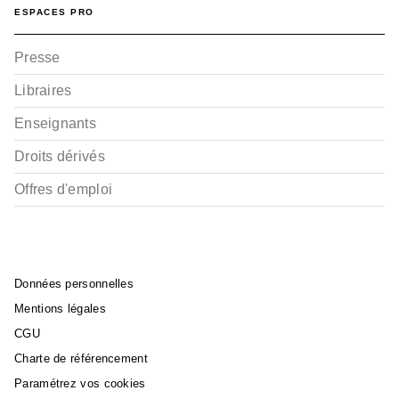
ESPACES PRO
Presse
Libraires
Enseignants
Droits dérivés
Offres d'emploi
Données personnelles
Mentions légales
CGU
Charte de référencement
Paramétrez vos cookies