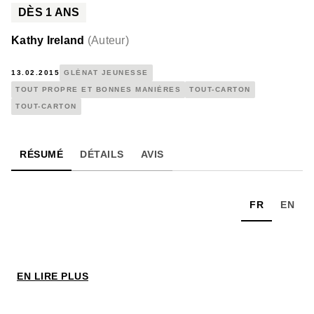
DÈS
1
ANS
Kathy Ireland
(
Auteur
)
13.02.2015
GLÉNAT JEUNESSE
TOUT PROPRE ET BONNES MANIÈRES
TOUT-CARTON
TOUT-CARTON
RÉSUMÉ
DÉTAILS
AVIS
FR
EN
EN LIRE PLUS