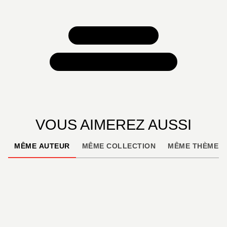
TOUS NOS JEUX
TOUTES NOS SÉLECTIONS
VOUS AIMEREZ AUSSI
MÊME AUTEUR
MÊME COLLECTION
MÊME THÈME