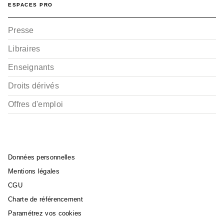
ESPACES PRO
Presse
Libraires
Enseignants
Droits dérivés
Offres d'emploi
Données personnelles
Mentions légales
CGU
Charte de référencement
Paramétrez vos cookies