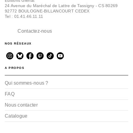
Editions Glénat
24 Avenue du Maréchal de Lattre de Tassigny - CS 80269
92772 BOULOGNE-BILLANCOURT CEDEX
Tel : 01.41.46.11.11
Contactez-nous
NOS RÉSEAUX
A PROPOS
Qui sommes-nous ?
FAQ
Nous contacter
Catalogue