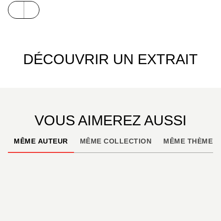
DÉCOUVRIR UN EXTRAIT
VOUS AIMEREZ AUSSI
MÊME AUTEUR
MÊME COLLECTION
MÊME THÈME