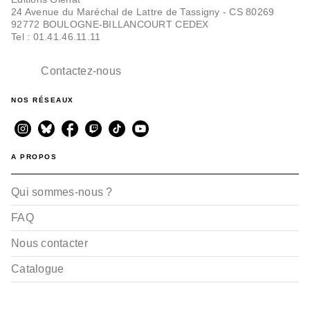
24 Avenue du Maréchal de Lattre de Tassigny - CS 80269
92772 BOULOGNE-BILLANCOURT CEDEX
Tel : 01.41.46.11.11
Contactez-nous
NOS RÉSEAUX
A PROPOS
Qui sommes-nous ?
FAQ
Nous contacter
Catalogue