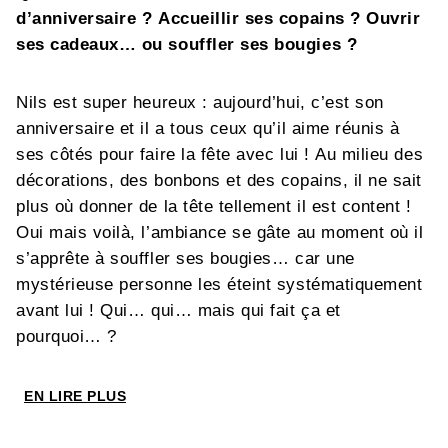
d’anniversaire ? Accueillir ses copains ? Ouvrir
ses cadeaux… ou souffler ses bougies ?
Nils est super heureux : aujourd’hui, c’est son
anniversaire et il a tous ceux qu’il aime réunis à
ses côtés pour faire la fête avec lui ! Au milieu des
décorations, des bonbons et des copains, il ne sait
plus où donner de la tête tellement il est content !
Oui mais voilà, l’ambiance se gâte au moment où il
s’apprête à souffler ses bougies… car une
mystérieuse personne les éteint systématiquement
avant lui ! Qui… qui… mais qui fait ça et
pourquoi… ?
EN LIRE PLUS