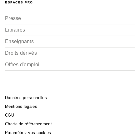
ESPACES PRO
Presse
Libraires
Enseignants
Droits dérivés
Offres d'emploi
Données personnelles
Mentions légales
CGU
Charte de référencement
Paramétrez vos cookies