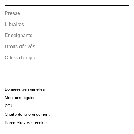
Presse
Libraires
Enseignants
Droits dérivés
Offres d'emploi
Données personnelles
Mentions légales
CGU
Charte de référencement
Paramétrez vos cookies