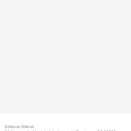
Editions Glénat