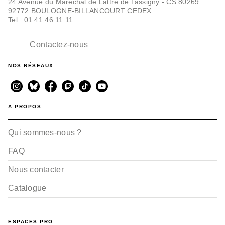
24 Avenue du Maréchal de Lattre de Tassigny - CS 80269
92772 BOULOGNE-BILLANCOURT CEDEX
Tel : 01.41.46.11.11
Contactez-nous
NOS RÉSEAUX
A PROPOS
Qui sommes-nous ?
FAQ
Nous contacter
Catalogue
ESPACES PRO