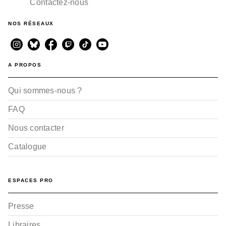
Contactez-nous
NOS RÉSEAUX
A PROPOS
Qui sommes-nous ?
FAQ
Nous contacter
Catalogue
ESPACES PRO
Presse
Libraires