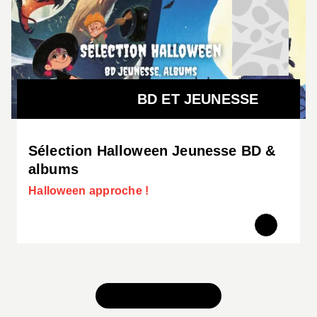
BD ET JEUNESSE
Sélection Halloween Jeunesse BD &
albums
Halloween approche !
TOUS NOS JEUX