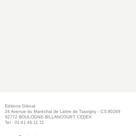
Editions Glénat
24 Avenue du Maréchal de Lattre de Tassigny - CS 80269
92772 BOULOGNE-BILLANCOURT CEDEX
Tel : 01.41.46.11.11