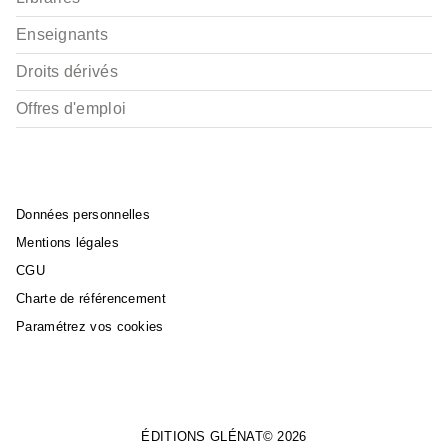
Enseignants
Droits dérivés
Offres d'emploi
Données personnelles
Mentions légales
CGU
Charte de référencement
Paramétrez vos cookies
ÉDITIONS GLÉNAT© 2026