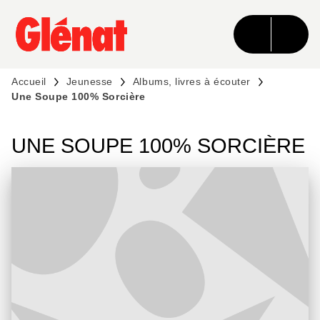
MENU
RECHERCHE
CONTENU
PIED DE PAGE
Accueil
Jeunesse
Albums, livres à écouter
Une Soupe 100% Sorcière
UNE SOUPE 100% SORCIÈRE