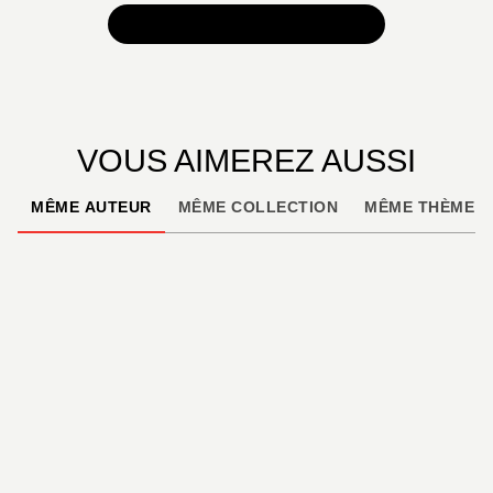
TOUTES NOS SÉLECTIONS
VOUS AIMEREZ AUSSI
MÊME AUTEUR
MÊME COLLECTION
MÊME THÈME