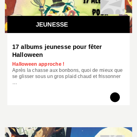
JEUNESSE
17 albums jeunesse pour fêter
Halloween
Halloween approche !
Après la chasse aux bonbons, quoi de mieux que
se glisser sous un gros plaid chaud et frissonner
…