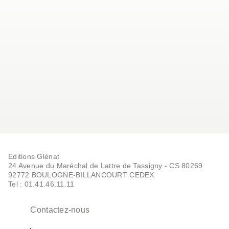
Editions Glénat
24 Avenue du Maréchal de Lattre de Tassigny - CS 80269
92772 BOULOGNE-BILLANCOURT CEDEX
Tel : 01.41.46.11.11
Contactez-nous