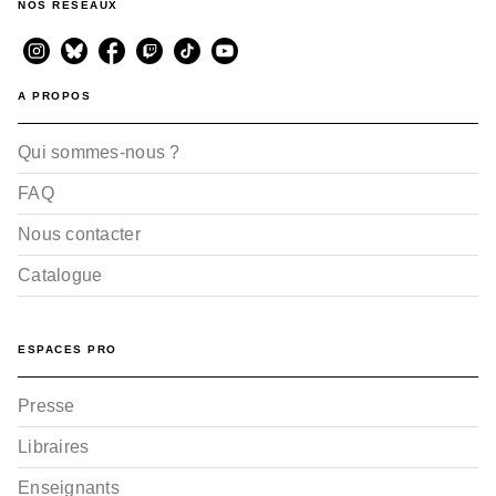
NOS RÉSEAUX
A PROPOS
Qui sommes-nous ?
FAQ
Nous contacter
Catalogue
ESPACES PRO
Presse
Libraires
Enseignants