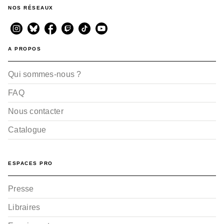
NOS RÉSEAUX
A PROPOS
Qui sommes-nous ?
FAQ
Nous contacter
Catalogue
ESPACES PRO
Presse
Libraires