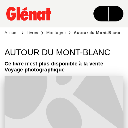
MENU
RECHERCHE
CONTENU
PIED DE PAGE
Accueil
Livres
Montagne
Autour du Mont-Blanc
AUTOUR DU MONT-BLANC
Ce livre n'est plus disponible à la vente
Voyage photographique