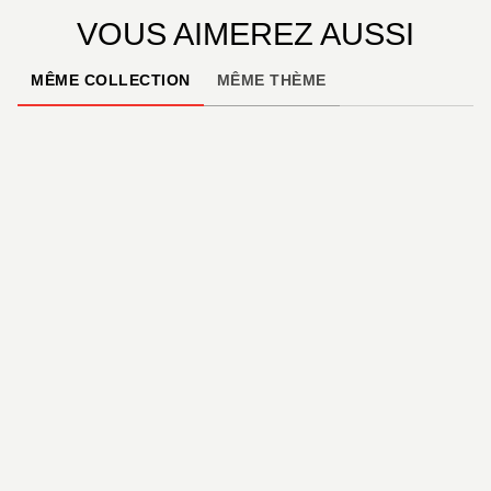
VOUS AIMEREZ AUSSI
MÊME COLLECTION
MÊME THÈME