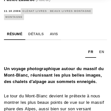
11.10.2006
GLÉNAT LIVRES
BEAUX LIVRES MONTAGNE
MONTAGNE
RÉSUMÉ
DÉTAILS
AVIS
FR
EN
Un voyage photographique autour du massif du
Mont-Blanc, réunissant les plus belles images,
des chalets d'alpage aux sommets enneigés.
Le tour du Mont-Blanc devient le prétexte à nous
montrer les plus beaux points de vue sur le massif
phare des Alpes, aussi bien sur son versant