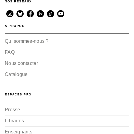
NOS RÉSEAUX
A PROPOS
Qui sommes-nous ?
FAQ
Nous contacter
Catalogue
ESPACES PRO
Presse
Libraires
Enseignants