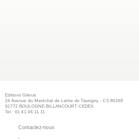
Editions Glénat
24 Avenue du Maréchal de Lattre de Tassigny - CS 80269
92772 BOULOGNE-BILLANCOURT CEDEX
Tel : 01.41.46.11.11
Contactez-nous