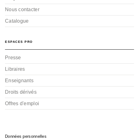
Nous contacter
Catalogue
ESPACES PRO
Presse
Libraires
Enseignants
Droits dérivés
Offres d'emploi
Données personnelles