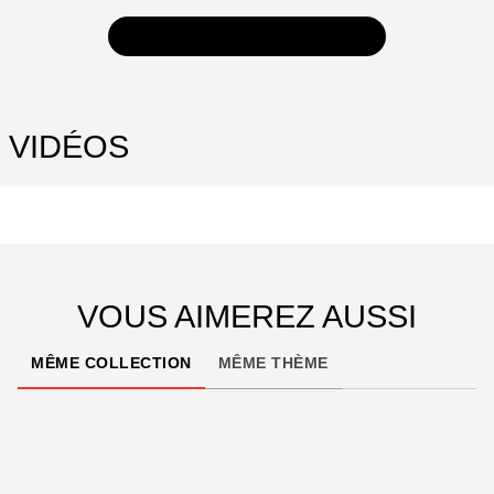
TOUTES NOS SÉLECTIONS
VIDÉOS
VOUS AIMEREZ AUSSI
MÊME COLLECTION
MÊME THÈME