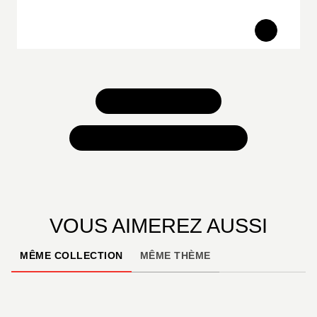
TOUS NOS JEUX
TOUTES NOS SÉLECTIONS
VOUS AIMEREZ AUSSI
MÊME COLLECTION
MÊME THÈME