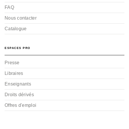
FAQ
Nous contacter
Catalogue
ESPACES PRO
Presse
Libraires
Enseignants
Droits dérivés
Offres d'emploi