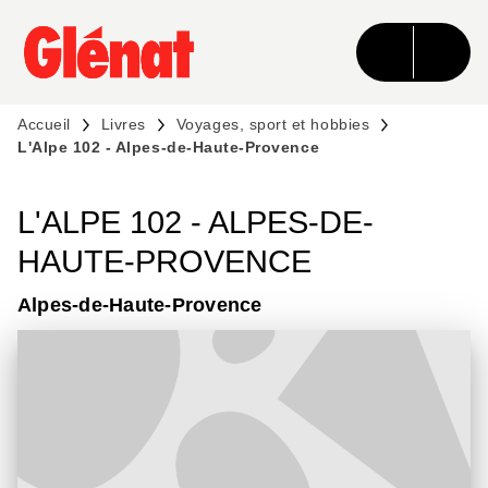
MENU
RECHERCHE
CONTENU
PIED DE PAGE
Accueil
Livres
Voyages, sport et hobbies
L'Alpe 102 - Alpes-de-Haute-Provence
L'ALPE 102 - ALPES-DE-
HAUTE-PROVENCE
Alpes-de-Haute-Provence