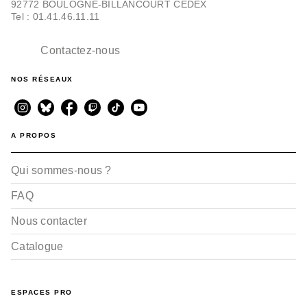
92772 BOULOGNE-BILLANCOURT CEDEX
Tel : 01.41.46.11.11
Contactez-nous
NOS RÉSEAUX
A PROPOS
Qui sommes-nous ?
FAQ
Nous contacter
Catalogue
ESPACES PRO