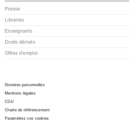
Presse
Libraires
Enseignants
Droits dérivés
Offres d'emploi
Données personnelles
Mentions légales
CGU
Charte de référencement
Paramétrez vos cookies