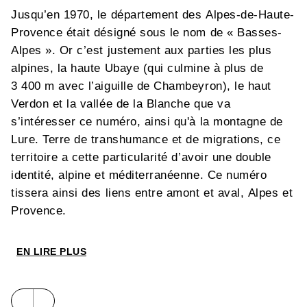
Jusqu’en 1970, le département des Alpes-de-Haute-
Provence était désigné sous le nom de « Basses-
Alpes ». Or c’est justement aux parties les plus
alpines, la haute Ubaye (qui culmine à plus de
3 400 m avec l’aiguille de Chambeyron), le haut
Verdon et la vallée de la Blanche que va
s’intéresser ce numéro, ainsi qu'à la montagne de
Lure. Terre de transhumance et de migrations, ce
territoire a cette particularité d’avoir une double
identité, alpine et méditerranéenne. Ce numéro
tissera ainsi des liens entre amont et aval, Alpes et
Provence.
EN LIRE PLUS
Au sommaire :