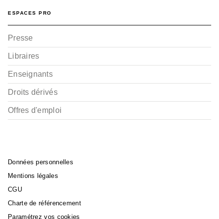
ESPACES PRO
Presse
Libraires
Enseignants
Droits dérivés
Offres d'emploi
Données personnelles
Mentions légales
CGU
Charte de référencement
Paramétrez vos cookies