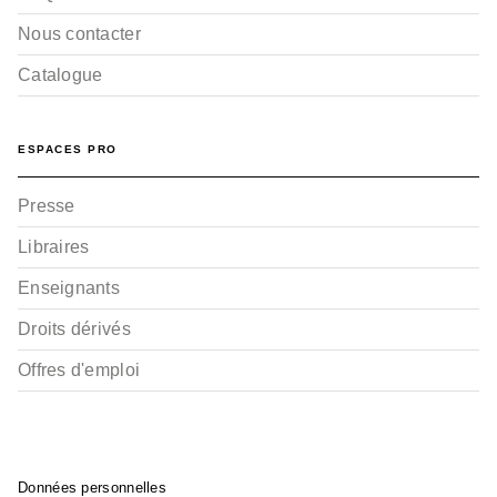
Nous contacter
Catalogue
ESPACES PRO
Presse
Libraires
Enseignants
Droits dérivés
Offres d'emploi
Données personnelles