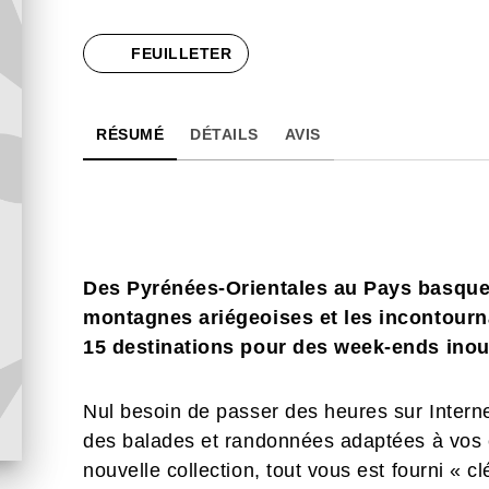
FEUILLETER
RÉSUMÉ
DÉTAILS
AVIS
Des Pyrénées-Orientales au Pays basque
montagnes ariégeoises et les incontourn
15 destinations pour des week-ends inoub
Nul besoin de passer des heures sur Interne
des balades et randonnées adaptées à vos e
nouvelle collection, tout vous est fourni « c