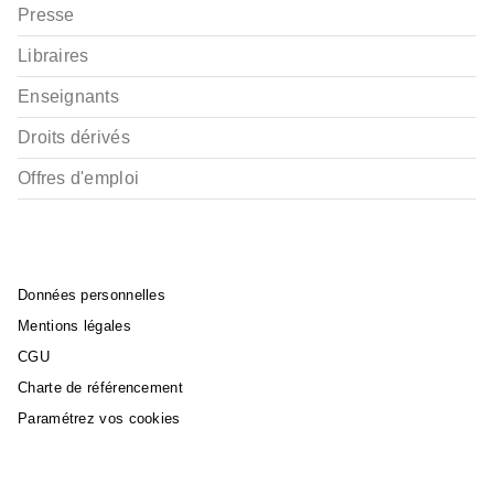
Presse
Libraires
Enseignants
Droits dérivés
Offres d'emploi
Données personnelles
Mentions légales
CGU
Charte de référencement
Paramétrez vos cookies