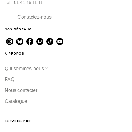
Tel : 01.41.46.11.11
Contactez-nous
NOS RÉSEAUX
A PROPOS
Qui sommes-nous ?
FAQ
Nous contacter
Catalogue
ESPACES PRO