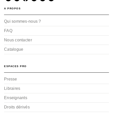
A PROPOS
Qui sommes-nous ?
FAQ
Nous contacter
Catalogue
ESPACES PRO
Presse
Libraires
Enseignants
Droits dérivés