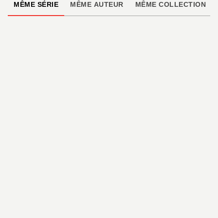
MÊME SÉRIE
MÊME AUTEUR
MÊME COLLECTION