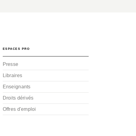
ESPACES PRO
Presse
Libraires
Enseignants
Droits dérivés
Offres d'emploi