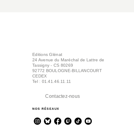
Editions Glénat
24 Avenue du Maréchal de Lattre de
Tassigny - CS 80269
92772 BOULOGNE-BILLANCOURT
CEDEX
Tel : 01.41.46.11.11
Contactez-nous
NOS RÉSEAUX