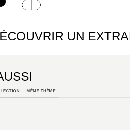
ÉCOUVRIR UN EXTRA
AUSSI
LECTION
MÊME THÈME