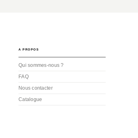
A PROPOS
Qui sommes-nous ?
FAQ
Nous contacter
Catalogue