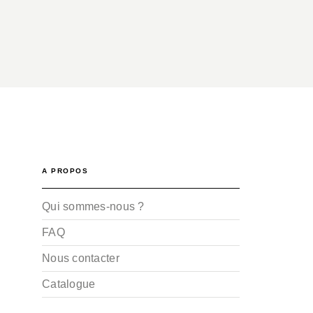
A PROPOS
Qui sommes-nous ?
FAQ
Nous contacter
Catalogue