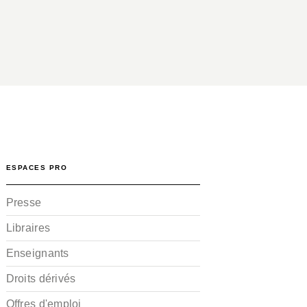
ESPACES PRO
Presse
Libraires
Enseignants
Droits dérivés
Offres d'emploi