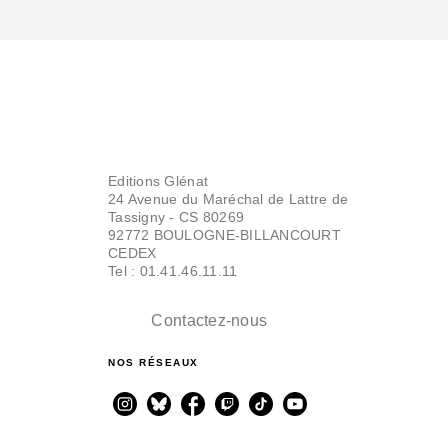
Editions Glénat
24 Avenue du Maréchal de Lattre de
Tassigny - CS 80269
92772 BOULOGNE-BILLANCOURT
CEDEX
Tel : 01.41.46.11.11
Contactez-nous
NOS RÉSEAUX