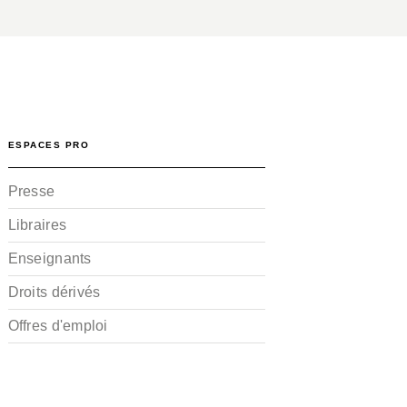
ESPACES PRO
Presse
Libraires
Enseignants
Droits dérivés
Offres d'emploi