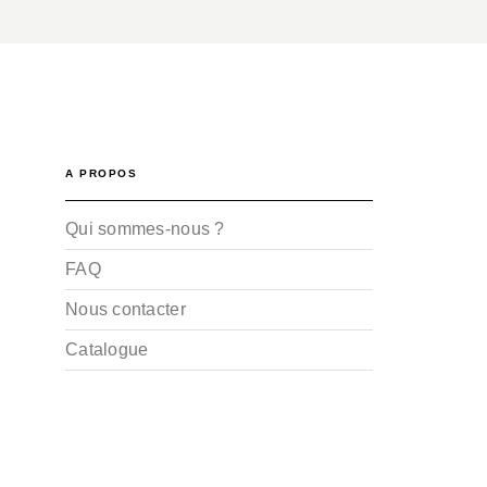
A PROPOS
Qui sommes-nous ?
FAQ
Nous contacter
Catalogue