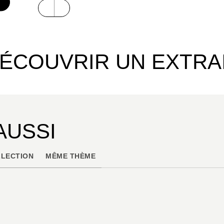
ÉCOUVRIR UN EXTRA
AUSSI
LECTION
MÊME THÈME