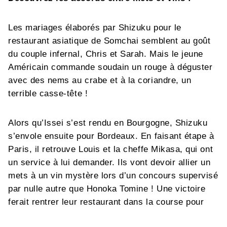
Les mariages élaborés par Shizuku pour le
restaurant asiatique de Somchai semblent au goût
du couple infernal, Chris et Sarah. Mais le jeune
Américain commande soudain un rouge à déguster
avec des nems au crabe et à la coriandre, un
terrible casse-tête !
Alors qu’Issei s’est rendu en Bourgogne, Shizuku
s’envole ensuite pour Bordeaux. En faisant étape à
Paris, il retrouve Louis et la cheffe Mikasa, qui ont
un service à lui demander. Ils vont devoir allier un
mets à un vin mystère lors d’un concours supervisé
par nulle autre que Honoka Tomine ! Une victoire
ferait rentrer leur restaurant dans la course pour
une étoile Michelin…