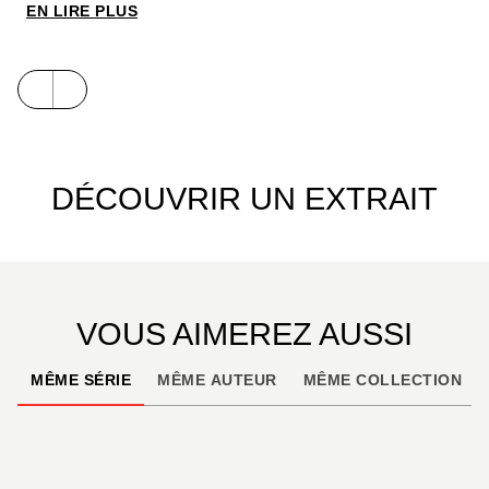
EN LIRE PLUS
DÉCOUVRIR UN EXTRAIT
VOUS AIMEREZ AUSSI
MÊME SÉRIE
MÊME AUTEUR
MÊME COLLECTION