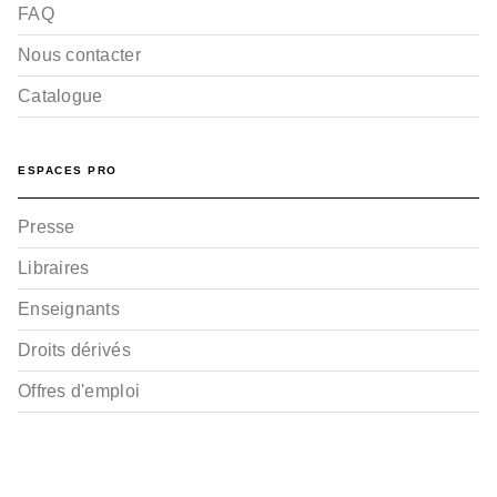
FAQ
Nous contacter
Catalogue
ESPACES PRO
Presse
Libraires
Enseignants
Droits dérivés
Offres d'emploi