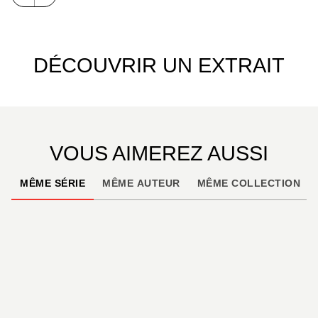
DÉCOUVRIR UN EXTRAIT
VOUS AIMEREZ AUSSI
MÊME SÉRIE
MÊME AUTEUR
MÊME COLLECTION