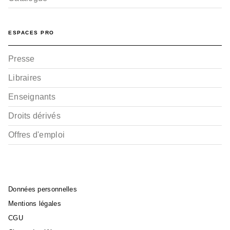
ESPACES PRO
Presse
Libraires
Enseignants
Droits dérivés
Offres d'emploi
Données personnelles
Mentions légales
CGU