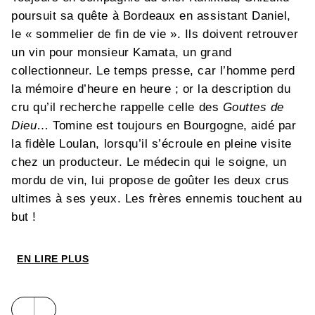
poursuit sa quête à Bordeaux en assistant Daniel,
le « sommelier de fin de vie ». Ils doivent retrouver
un vin pour monsieur Kamata, un grand
collectionneur. Le temps presse, car l’homme perd
la mémoire d’heure en heure ; or la description du
cru qu’il recherche rappelle celle des
Gouttes de
Dieu
… Tomine est toujours en Bourgogne, aidé par
la fidèle Loulan, lorsqu’il s’écroule en pleine visite
chez un producteur. Le médecin qui le soigne, un
mordu de vin, lui propose de goûter les deux crus
ultimes à ses yeux. Les frères ennemis touchent au
but !
EN LIRE PLUS