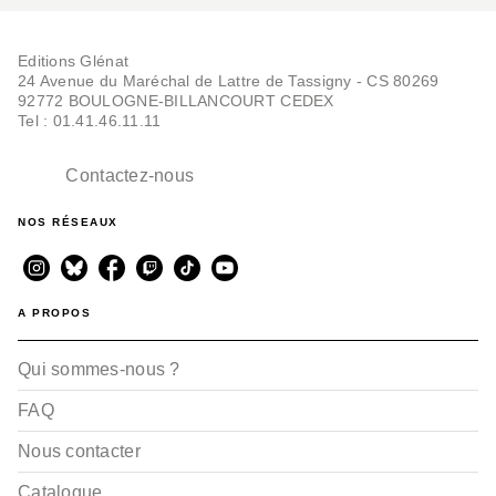
Editions Glénat
24 Avenue du Maréchal de Lattre de Tassigny - CS 80269
92772 BOULOGNE-BILLANCOURT CEDEX
Tel : 01.41.46.11.11
Contactez-nous
NOS RÉSEAUX
A PROPOS
Qui sommes-nous ?
FAQ
Nous contacter
Catalogue