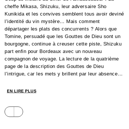
cheffe Mikasa, Shizuku, leur adversaire Sho
Kunikida et les convives semblent tous avoir deviné
l’identité du vin mystère… Mais comment
départager les plats des concurrents ? Alors que
Tomine, persuadé que les Gouttes de Dieu sont un
bourgogne, continue à creuser cette piste, Shizuku
part enfin pour Bordeaux avec un nouveau
compagnon de voyage. La lecture de la quatrième
page de la description des Gouttes de Dieu
l’intrigue, car les mets y brillent par leur absence…
EN LIRE PLUS