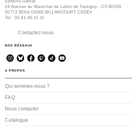
Editions Glénat
24 Avenue du Maréchal de Lattre de Tassigny - CS 80269
92772 BOULOGNE-BILLANCOURT CEDEX
Tel : 01.41.46.11.11
Contactez-nous
NOS RÉSEAUX
A PROPOS
Qui sommes-nous ?
FAQ
Nous contacter
Catalogue