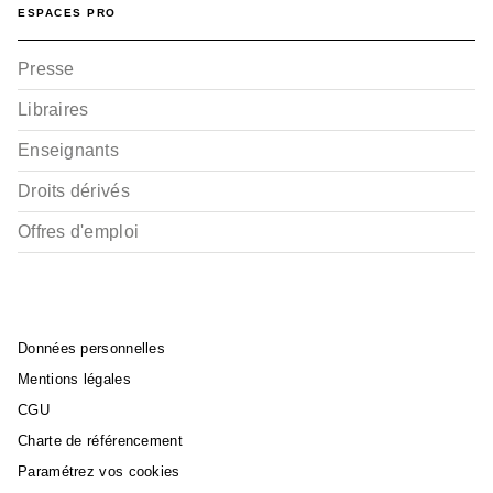
ESPACES PRO
Presse
Libraires
Enseignants
Droits dérivés
Offres d'emploi
Données personnelles
Mentions légales
CGU
Charte de référencement
Paramétrez vos cookies