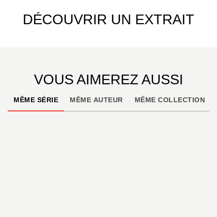
DÉCOUVRIR UN EXTRAIT
VOUS AIMEREZ AUSSI
MÊME SÉRIE
MÊME AUTEUR
MÊME COLLECTION