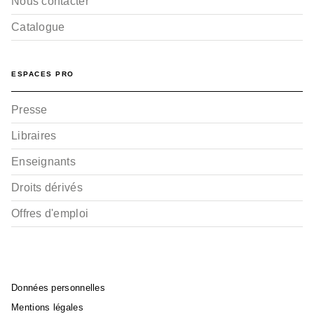
Nous contacter
Catalogue
ESPACES PRO
Presse
Libraires
Enseignants
Droits dérivés
Offres d'emploi
Données personnelles
Mentions légales