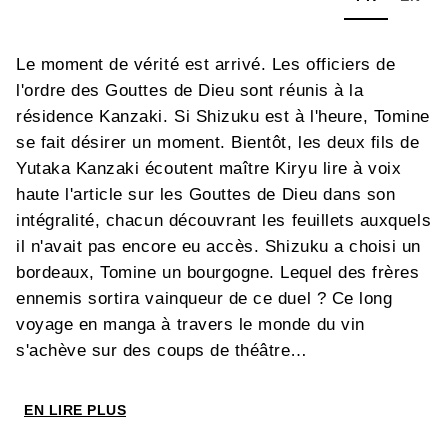
Le moment de vérité est arrivé. Les officiers de
l'ordre des Gouttes de Dieu sont réunis à la
résidence Kanzaki. Si Shizuku est à l'heure, Tomine
se fait désirer un moment. Bientôt, les deux fils de
Yutaka Kanzaki écoutent maître Kiryu lire à voix
haute l'article sur les Gouttes de Dieu dans son
intégralité, chacun découvrant les feuillets auxquels
il n'avait pas encore eu accès. Shizuku a choisi un
bordeaux, Tomine un bourgogne. Lequel des frères
ennemis sortira vainqueur de ce duel ? Ce long
voyage en manga à travers le monde du vin
s'achève sur des coups de théâtre…
EN LIRE PLUS