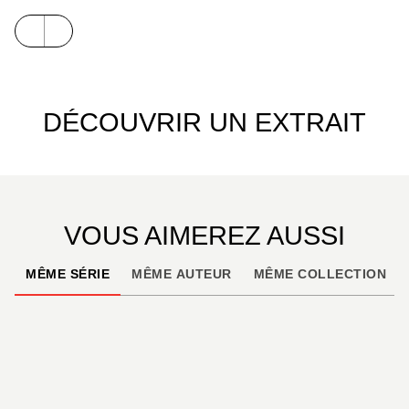
DÉCOUVRIR UN EXTRAIT
VOUS AIMEREZ AUSSI
MÊME SÉRIE
MÊME AUTEUR
MÊME COLLECTION