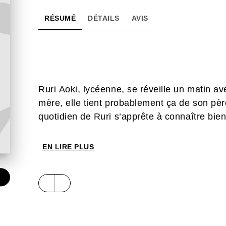
RÉSUMÉ
DÉTAILS
AVIS
Ruri Aoki, lycéenne, se réveille un matin av
mère, elle tient probablement ça de son pèr
quotidien de Ruri s’apprête à connaître bie
EN LIRE PLUS