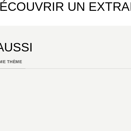
ÉCOUVRIR UN EXTRA
AUSSI
ME THÈME